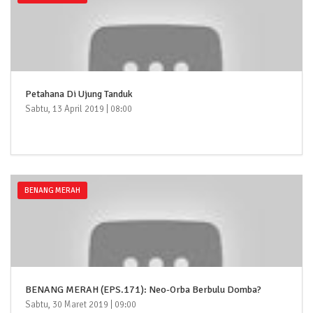
Petahana Di Ujung Tanduk
Sabtu, 13 April 2019 | 08:00
BENANG MERAH
BENANG MERAH (EPS.171): Neo-Orba Berbulu Domba?
Sabtu, 30 Maret 2019 | 09:00