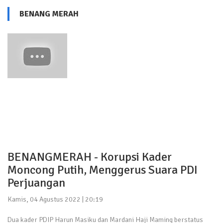
BENANG MERAH
BENANGMERAH - Korupsi Kader
Moncong Putih, Menggerus Suara PDI
Perjuangan
Kamis, 04 Agustus 2022 | 20:19
Dua kader PDIP Harun Masiku dan Mardani Haji Maming berstatus