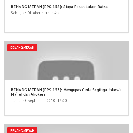
BENANG MERAH (EPS.158): Siapa Pesan Lakon Ratna
Sabtu, 06 Oktober 2018 | 14:00
BENANG MERAH
BENANG MERAH (EPS.157): Mengupas Cinta Segitiga Jokowi,
Ma'ruf dan Ahokers
Jumat, 28 September 2018 | 19:00
BENANG MERAH