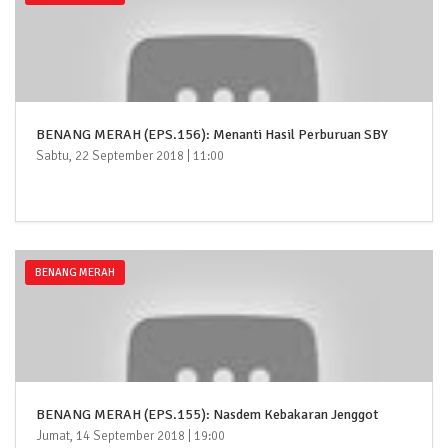
BENANG MERAH (EPS.156): Menanti Hasil Perburuan SBY
Sabtu, 22 September 2018 | 11:00
BENANG MERAH
BENANG MERAH (EPS.155): Nasdem Kebakaran Jenggot
Jumat, 14 September 2018 | 19:00