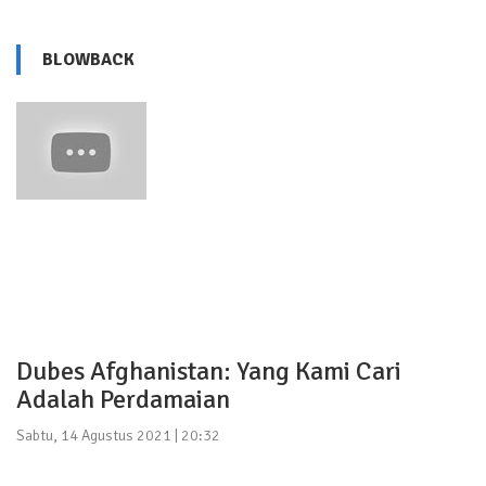
BLOWBACK
Dubes Afghanistan: Yang Kami Cari
Adalah Perdamaian
Sabtu, 14 Agustus 2021 | 20:32