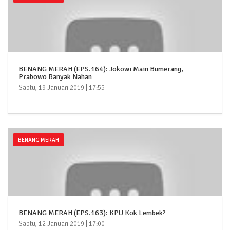
BENANG MERAH (EPS.164): Jokowi Main Bumerang,
Prabowo Banyak Nahan
Sabtu, 19 Januari 2019 | 17:55
BENANG MERAH
BENANG MERAH (EPS.163): KPU Kok Lembek?
Sabtu, 12 Januari 2019 | 17:00