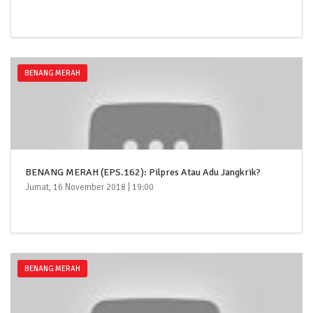
BENANG MERAH
BENANG MERAH (EPS.162): Pilpres Atau Adu Jangkrik?
Jumat, 16 November 2018 | 19:00
BENANG MERAH