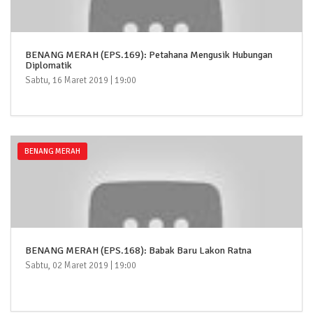
BENANG MERAH (EPS.169): Petahana Mengusik Hubungan
Diplomatik
Sabtu, 16 Maret 2019 | 19:00
BENANG MERAH
BENANG MERAH (EPS.168): Babak Baru Lakon Ratna
Sabtu, 02 Maret 2019 | 19:00