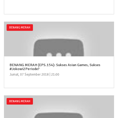
BENANG MERAH
BENANG MERAH (EPS.154): Sukses Asian Games, Sukses
#Jokowi2Periode?
Jumat, 07 September 2018 | 21:00
BENANG MERAH