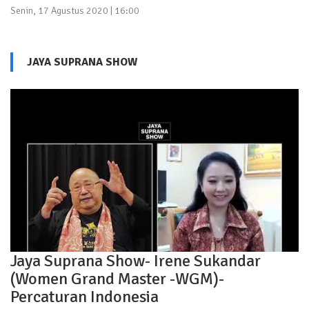
Senin, 17 Agustus 2020 | 16:00
JAYA SUPRANA SHOW
Jaya Suprana Show- Irene Sukandar
(Women Grand Master -WGM)-
Percaturan Indonesia