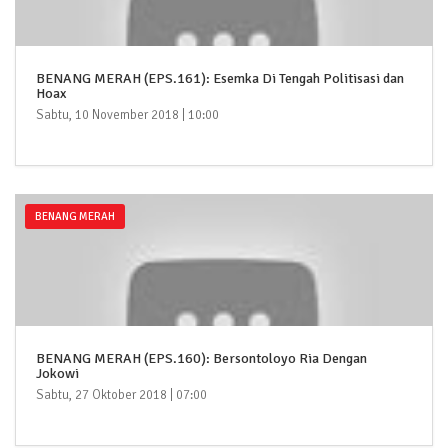
BENANG MERAH (EPS.161): Esemka Di Tengah Politisasi dan
Hoax
Sabtu, 10 November 2018 | 10:00
BENANG MERAH
BENANG MERAH (EPS.160): Bersontoloyo Ria Dengan
Jokowi
Sabtu, 27 Oktober 2018 | 07:00