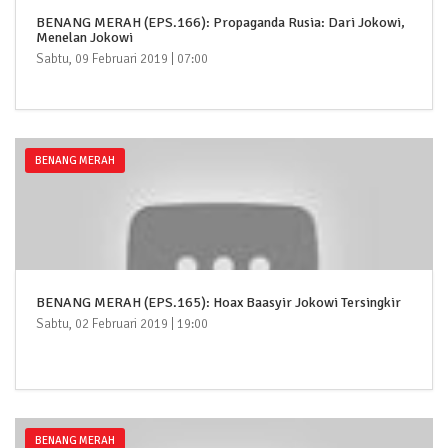
BENANG MERAH (EPS.166): Propaganda Rusia: Dari Jokowi,
Menelan Jokowi
Sabtu, 09 Februari 2019 | 07:00
BENANG MERAH
BENANG MERAH (EPS.165): Hoax Baasyir Jokowi Tersingkir
Sabtu, 02 Februari 2019 | 19:00
BENANG MERAH