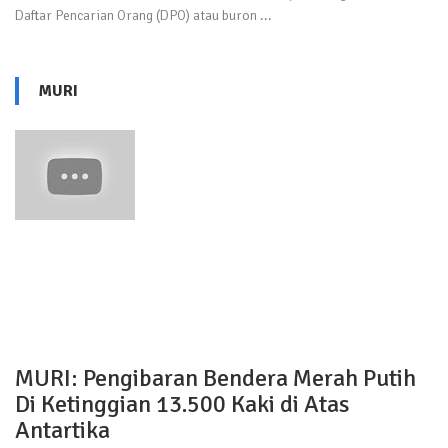
Daftar Pencarian Orang (DPO) atau buron ...
MURI
MURI: Pengibaran Bendera Merah Putih
Di Ketinggian 13.500 Kaki di Atas
Antartika