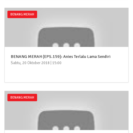
BENANG MERAH
BENANG MERAH (EPS.159): Anies Terlalu Lama Sendiri
Sabtu, 20 Oktober 2018 | 15:00
BENANG MERAH