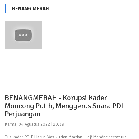
BENANG MERAH
BENANGMERAH - Korupsi Kader
Moncong Putih, Menggerus Suara PDI
Perjuangan
Kamis, 04 Agustus 2022 | 20:19
Dua kader PDIP Harun Masiku dan Mardani Haji Maming berstatus