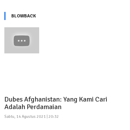
BLOWBACK
Dubes Afghanistan: Yang Kami Cari
Adalah Perdamaian
Sabtu, 14 Agustus 2021 | 20:32