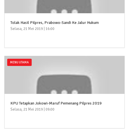
Tolak Hasil Pilpres, Prabowo-Sandi Ke Jalur Hukum
Selasa, 21 Mei 2019 | 16:00
MENU UTAMA
KPU Tetapkan Jokowi-Maruf Pemenang Pilpres 2019
Selasa, 21 Mei 2019 | 09:00