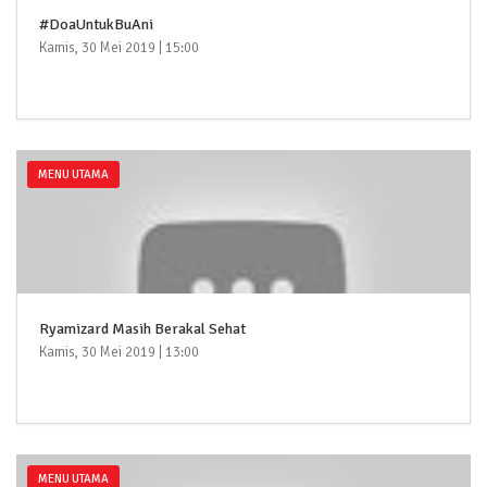
#DoaUntukBuAni
Kamis, 30 Mei 2019 | 15:00
MENU UTAMA
Ryamizard Masih Berakal Sehat
Kamis, 30 Mei 2019 | 13:00
MENU UTAMA