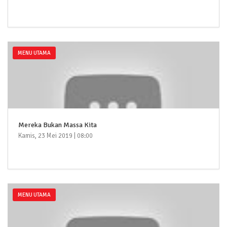
MENU UTAMA
Mereka Bukan Massa Kita
Kamis, 23 Mei 2019 | 08:00
MENU UTAMA