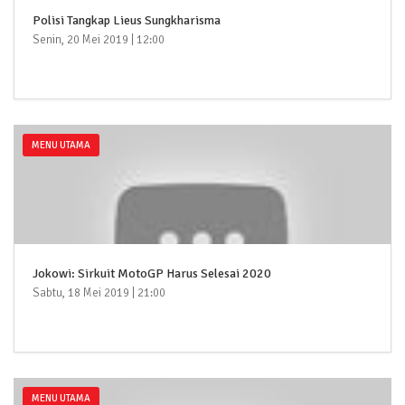
Polisi Tangkap Lieus Sungkharisma
Senin, 20 Mei 2019 | 12:00
MENU UTAMA
Jokowi: Sirkuit MotoGP Harus Selesai 2020
Sabtu, 18 Mei 2019 | 21:00
MENU UTAMA