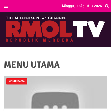
Minggu, 09 Agustus 2026
MENU UTAMA
MENU UTAMA