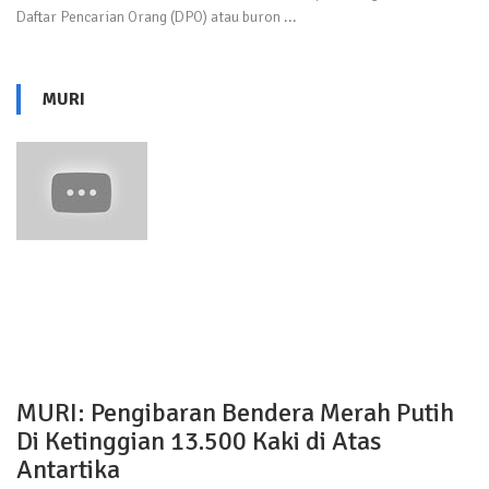
Daftar Pencarian Orang (DPO) atau buron ...
MURI
MURI: Pengibaran Bendera Merah Putih
Di Ketinggian 13.500 Kaki di Atas
Antartika