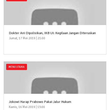
Dokter Ani Dipolisikan, IKB UI: Kegilaan Jangan Diteruskan
Jumat, 17 Mei 2019 | 21:00
MENU UTAMA
Jokowi Harap Prabowo Pakai Jalur Hukum
Kamis, 16 Mei 2019 | 13:00