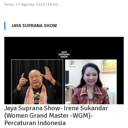
Senin, 17 Agustus 2020 | 16:00
JAYA SUPRANA SHOW
Jaya Suprana Show- Irene Sukandar
(Women Grand Master -WGM)-
Percaturan Indonesia