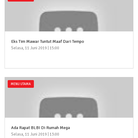
Eks Tim Mawar Tuntut Maaf Dari Tempo
Selasa, 11 Juni 2019 | 15:00
MENU UTAMA
Ada Rapat BLBI Di Rumah Mega
Selasa, 11 Juni 2019 | 13:00