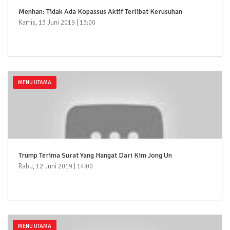
Menhan: Tidak Ada Kopassus Aktif Terlibat Kerusuhan
Kamis, 13 Juni 2019 | 13:00
MENU UTAMA
Trump Terima Surat Yang Hangat Dari Kim Jong Un
Rabu, 12 Juni 2019 | 14:00
MENU UTAMA