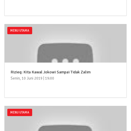
MENU UTAMA
Rizieq: Kita Kawal Jokowi Sampai Tidak Zalim
Senin, 10 Juni 2019 | 19:00
MENU UTAMA