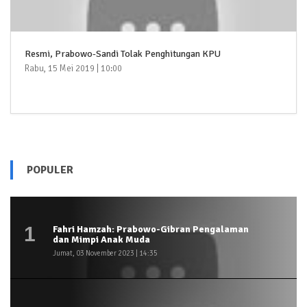
Resmi, Prabowo-Sandi Tolak Penghitungan KPU
Rabu, 15 Mei 2019 | 10:00
POPULER
1
Fahri Hamzah: Prabowo-Gibran Pengalaman
dan Mimpi Anak Muda
Jumat, 03 November 2023 | 14:35