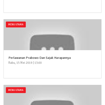
MENU UTAMA
Perlawanan Prabowo Dan Sajak Harapannya
Rabu, 15 Mei 2019 | 13:00
MENU UTAMA