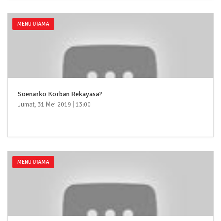
MENU UTAMA
Soenarko Korban Rekayasa?
Jumat, 31 Mei 2019 | 13:00
MENU UTAMA