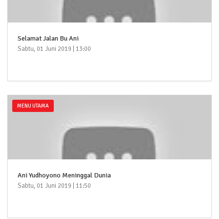
Selamat Jalan Bu Ani
Sabtu, 01 Juni 2019 | 13:00
MENU UTAMA
Ani Yudhoyono Meninggal Dunia
Sabtu, 01 Juni 2019 | 11:50