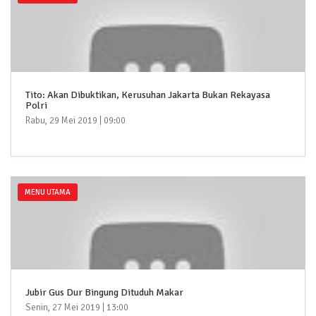
Tito: Akan Dibuktikan, Kerusuhan Jakarta Bukan Rekayasa
Polri
Rabu, 29 Mei 2019 | 09:00
MENU UTAMA
Jubir Gus Dur Bingung Dituduh Makar
Senin, 27 Mei 2019 | 13:00