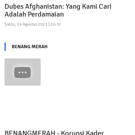
Dubes Afghanistan: Yang Kami Cari
Adalah Perdamaian
Sabtu, 14 Agustus 2021 | 20:32
BENANG MERAH
BENANGMERAH - Korupsi Kader