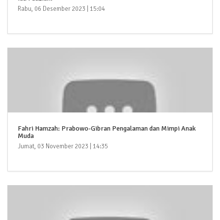
Rabu, 06 Desember 2023 | 15:04
Fahri Hamzah: Prabowo-Gibran Pengalaman dan Mimpi Anak
Muda
Jumat, 03 November 2023 | 14:35