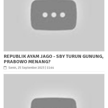
REPUBLIK AYAM JAGO - SBY TURUN GUNUNG,
PRABOWO MENANG?
Senin, 25 September 2023 | 11:44