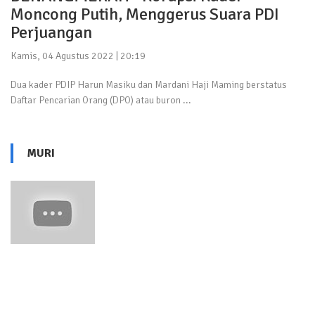
Moncong Putih, Menggerus Suara PDI
Perjuangan
Kamis, 04 Agustus 2022 | 20:19
Dua kader PDIP Harun Masiku dan Mardani Haji Maming berstatus
Daftar Pencarian Orang (DPO) atau buron ...
MURI