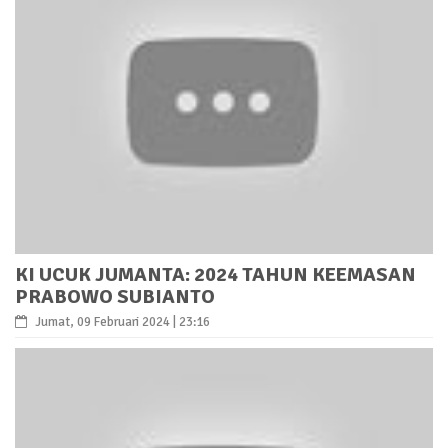
KI UCUK JUMANTA: 2024 TAHUN KEEMASAN
PRABOWO SUBIANTO
Jumat, 09 Februari 2024 | 23:16