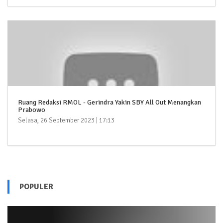
Ruang Redaksi RMOL - Gerindra Yakin SBY All Out Menangkan
Prabowo
Selasa, 26 September 2023 | 17:13
POPULER