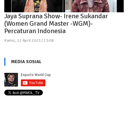
Jaya Suprana Show- Irene Sukandar
(Women Grand Master -WGM)-
Percaturan Indonesia
Kamis, 22 April 2021 | 13:08
MEDIA SOSIAL