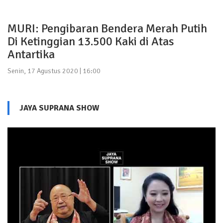
MURI: Pengibaran Bendera Merah Putih
Di Ketinggian 13.500 Kaki di Atas
Antartika
Senin, 17 Agustus 2020 | 16:00
JAYA SUPRANA SHOW