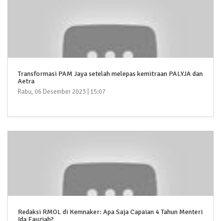
Transformasi PAM Jaya setelah melepas kemitraan PALYJA dan
Aetra
Rabu, 06 Desember 2023 | 15:07
Redaksi RMOL di Kemnaker: Apa Saja Capaian 4 Tahun Menteri
Ida Fauziah?