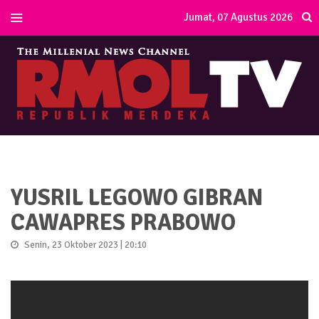
Jumat, 07 Agustus 2026
YUSRIL LEGOWO GIBRAN
CAWAPRES PRABOWO
Senin, 23 Oktober 2023 | 20:10