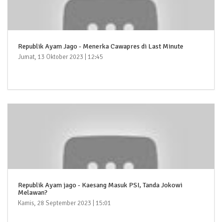
Republik Ayam Jago - Menerka Cawapres di Last Minute
Jumat, 13 Oktober 2023 | 12:45
Republik Ayam jago - Kaesang Masuk PSI, Tanda Jokowi
Melawan?
Kamis, 28 September 2023 | 15:01