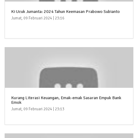
Ki Ucuk Jumanta: 2024 Tahun Keemasan Prabowo Subianto
Jumat, 09 Februari 2024 | 23:16
Kurang Literasi Keuangan, Emak-emak Sasaran Empuk Bank
Emok
Jumat, 09 Februari 2024 | 23:13