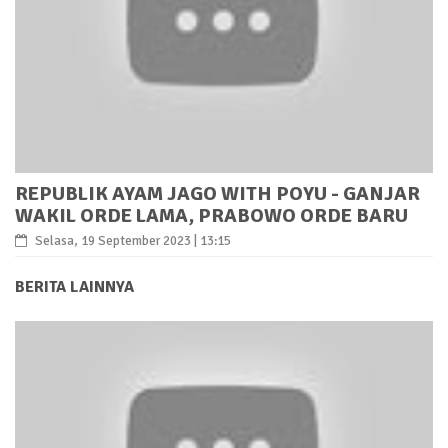
REPUBLIK AYAM JAGO WITH POYU - GANJAR
WAKIL ORDE LAMA, PRABOWO ORDE BARU
Selasa, 19 September 2023 | 13:15
BERITA LAINNYA