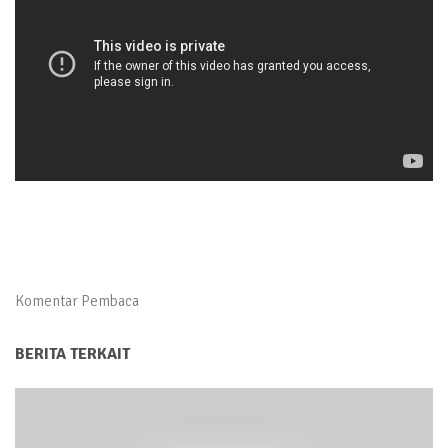
Komentar Pembaca
BERITA TERKAIT