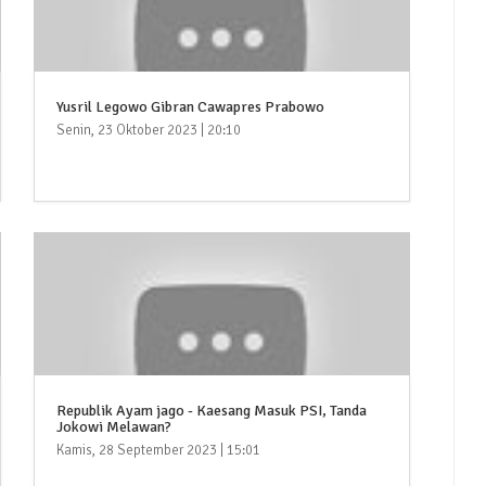
Yusril Legowo Gibran Cawapres Prabowo
Senin, 23 Oktober 2023 | 20:10
Republik Ayam jago - Kaesang Masuk PSI, Tanda
Jokowi Melawan?
Kamis, 28 September 2023 | 15:01