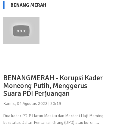
BENANG MERAH
BENANGMERAH - Korupsi Kader
Moncong Putih, Menggerus
Suara PDI Perjuangan
Kamis, 04 Agustus 2022 | 20:19
Dua kader PDIP Harun Masiku dan Mardani Haji Maming
berstatus Daftar Pencarian Orang (DPO) atau buron ...