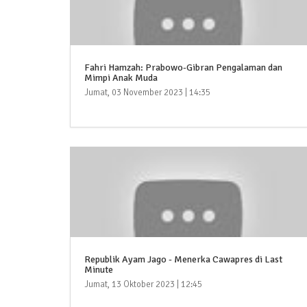
Fahri Hamzah: Prabowo-Gibran Pengalaman dan
Mimpi Anak Muda
Jumat, 03 November 2023 | 14:35
Republik Ayam Jago - Menerka Cawapres di Last
Minute
Jumat, 13 Oktober 2023 | 12:45