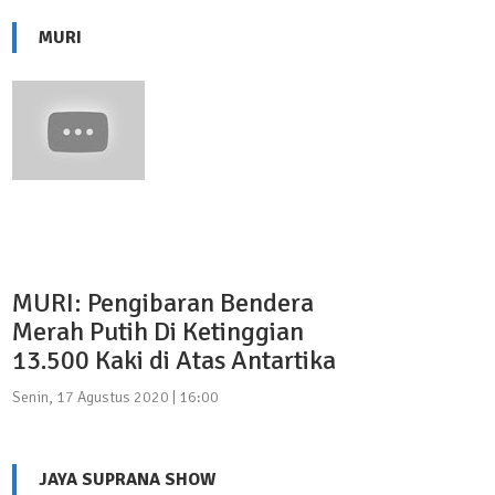
MURI
MURI: Pengibaran Bendera
Merah Putih Di Ketinggian
13.500 Kaki di Atas Antartika
Senin, 17 Agustus 2020 | 16:00
JAYA SUPRANA SHOW