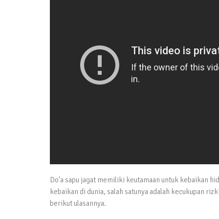
Do'a sapu jagat memiliki keutamaan untuk kebaikan hi
kebaikan di dunia, salah satunya adalah kecukupan rizki
berikut ulasannya.