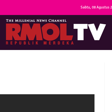
Sabtu, 08 Agustus 