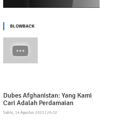
BLOWBACK
Dubes Afghanistan: Yang Kami
Cari Adalah Perdamaian
Sabtu, 14 Agustus 2021 | 20:32