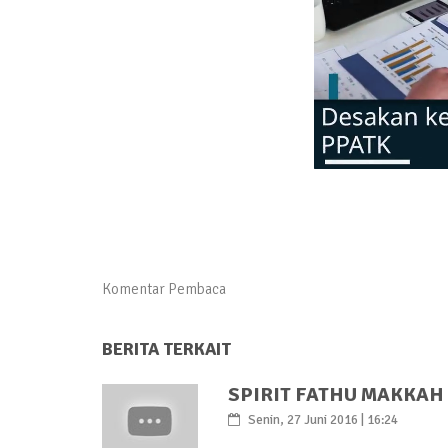
Komentar Pembaca
BERITA TERKAIT
SPIRIT FATHU MAKKAH
Senin, 27 Juni 2016 | 16:24