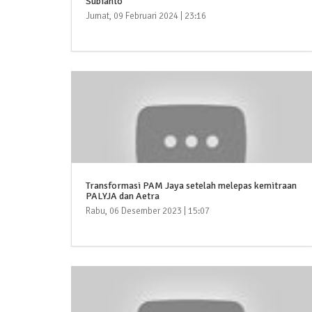
Subianto
Jumat, 09 Februari 2024 | 23:16
Transformasi PAM Jaya setelah melepas kemitraan
PALYJA dan Aetra
Rabu, 06 Desember 2023 | 15:07