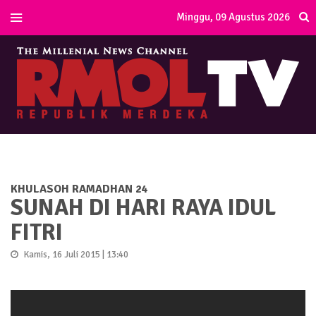
Minggu, 09 Agustus 2026
KHULASOH RAMADHAN 24
SUNAH DI HARI RAYA IDUL
FITRI
Kamis, 16 Juli 2015 | 13:40