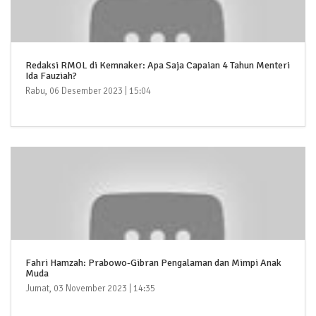
Redaksi RMOL di Kemnaker: Apa Saja Capaian 4 Tahun Menteri
Ida Fauziah?
Rabu, 06 Desember 2023 | 15:04
Fahri Hamzah: Prabowo-Gibran Pengalaman dan Mimpi Anak
Muda
Jumat, 03 November 2023 | 14:35