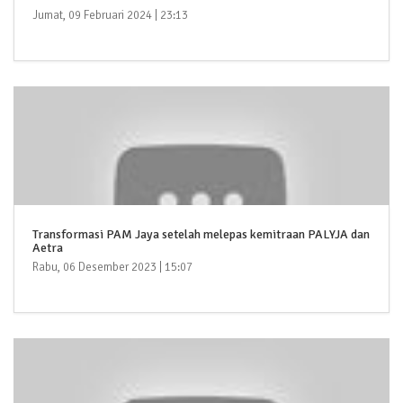
Jumat, 09 Februari 2024 | 23:13
Transformasi PAM Jaya setelah melepas kemitraan PALYJA dan
Aetra
Rabu, 06 Desember 2023 | 15:07