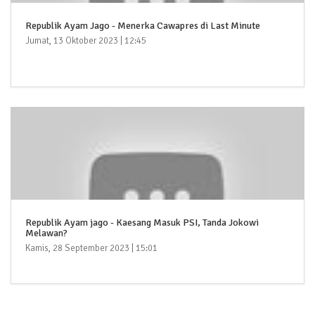
Republik Ayam Jago - Menerka Cawapres di Last Minute
Jumat, 13 Oktober 2023 | 12:45
Republik Ayam jago - Kaesang Masuk PSI, Tanda Jokowi
Melawan?
Kamis, 28 September 2023 | 15:01