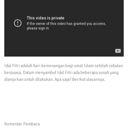
Idul Fitri adalah hari kemenangan bagi umat Islam setelah sebulan
berpuasa. Dalam menyambut Idul Fitri ada beberapa sunah yang
dianjurkan untuk dilakukan. Apa saja? Berikut ulasannya.
Komentar Pembaca