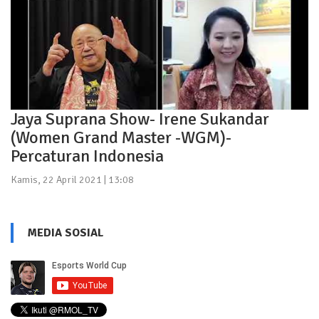
Jaya Suprana Show- Irene Sukandar
(Women Grand Master -WGM)-
Percaturan Indonesia
Kamis, 22 April 2021 | 13:08
MEDIA SOSIAL