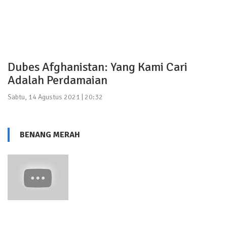
Dubes Afghanistan: Yang Kami Cari
Adalah Perdamaian
Sabtu, 14 Agustus 2021 | 20:32
BENANG MERAH