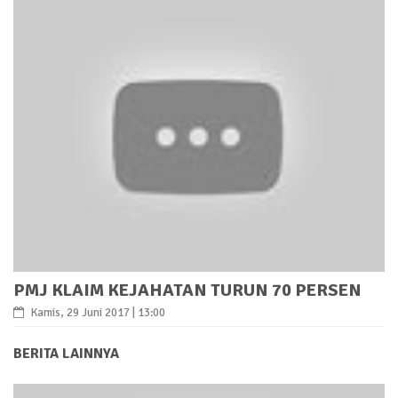
PMJ KLAIM KEJAHATAN TURUN 70 PERSEN
Kamis, 29 Juni 2017 | 13:00
BERITA LAINNYA