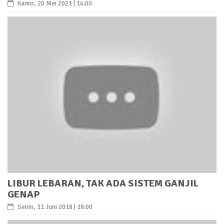
Kamis, 20 Mei 2021 | 14:00
LIBUR LEBARAN, TAK ADA SISTEM GANJIL
GENAP
Senin, 11 Juni 2018 | 19:00