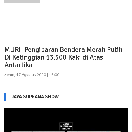
MURI: Pengibaran Bendera Merah Putih
Di Ketinggian 13.500 Kaki di Atas
Antartika
Senin, 17 Agustus 2020 | 16:00
JAYA SUPRANA SHOW