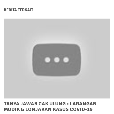
BERITA TERKAIT
TANYA JAWAB CAK ULUNG • LARANGAN
MUDIK & LONJAKAN KASUS COVID-19