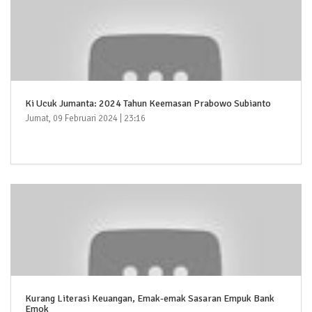
Ki Ucuk Jumanta: 2024 Tahun Keemasan Prabowo Subianto
Jumat, 09 Februari 2024 | 23:16
Kurang Literasi Keuangan, Emak-emak Sasaran Empuk Bank
Emok