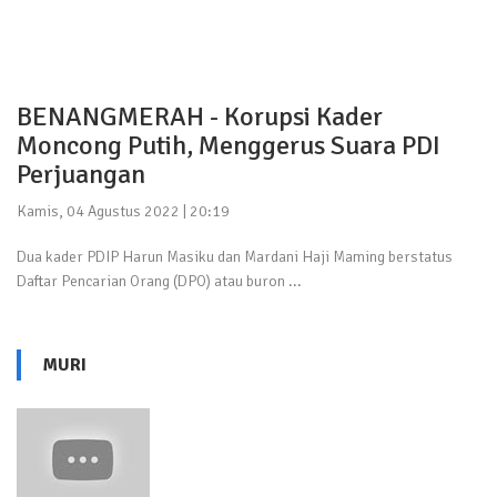
BENANGMERAH - Korupsi Kader
Moncong Putih, Menggerus Suara PDI
Perjuangan
Kamis, 04 Agustus 2022 | 20:19
Dua kader PDIP Harun Masiku dan Mardani Haji Maming berstatus
Daftar Pencarian Orang (DPO) atau buron ...
MURI