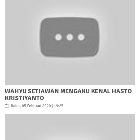
WAHYU SETIAWAN MENGAKU KENAL HASTO
KRISTIYANTO
Rabu, 05 Februari 2020 | 19:25