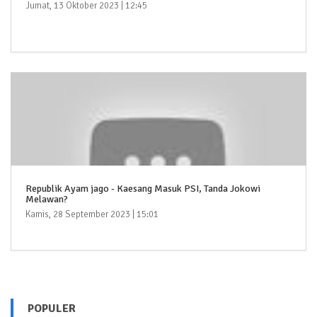
Jumat, 13 Oktober 2023 | 12:45
Republik Ayam jago - Kaesang Masuk PSI, Tanda Jokowi
Melawan?
Kamis, 28 September 2023 | 15:01
POPULER