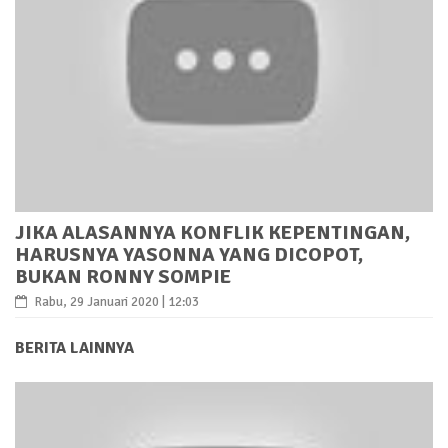
JIKA ALASANNYA KONFLIK KEPENTINGAN,
HARUSNYA YASONNA YANG DICOPOT,
BUKAN RONNY SOMPIE
Rabu, 29 Januari 2020 | 12:03
BERITA LAINNYA