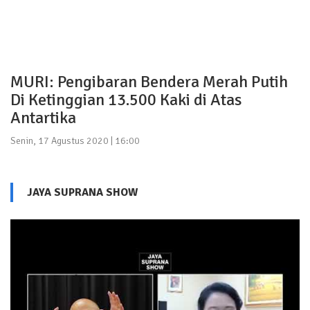
MURI: Pengibaran Bendera Merah Putih
Di Ketinggian 13.500 Kaki di Atas
Antartika
Senin, 17 Agustus 2020 | 16:00
JAYA SUPRANA SHOW