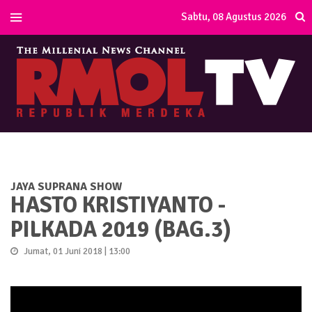
Sabtu, 08 Agustus 2026
JAYA SUPRANA SHOW
HASTO KRISTIYANTO -
PILKADA 2019 (BAG.3)
Jumat, 01 Juni 2018 | 13:00