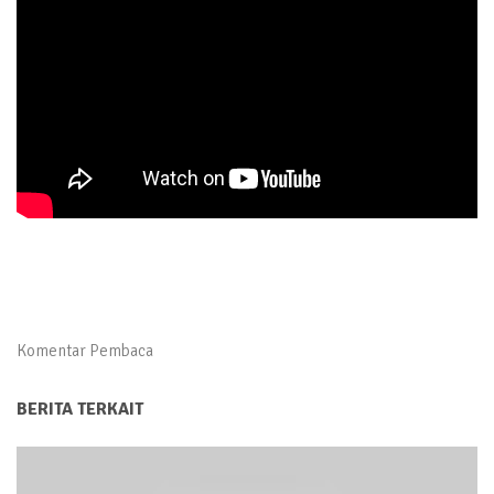
Komentar Pembaca
BERITA TERKAIT