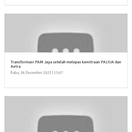
Transformasi PAM Jaya setelah melepas kemitraan PALYJA dan
Aetra
Rabu, 06 Desember 2023 | 15:07