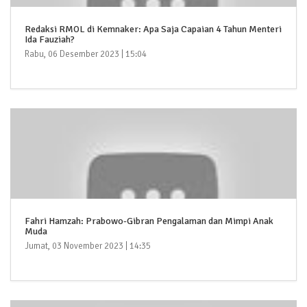
Redaksi RMOL di Kemnaker: Apa Saja Capaian 4 Tahun Menteri
Ida Fauziah?
Rabu, 06 Desember 2023 | 15:04
Fahri Hamzah: Prabowo-Gibran Pengalaman dan Mimpi Anak
Muda
Jumat, 03 November 2023 | 14:35