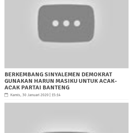
BERKEMBANG SINYALEMEN DEMOKRAT
GUNAKAN HARUN MASIKU UNTUK ACAK-
ACAK PARTAI BANTENG
Kamis, 30 Januari 2020 | 15:14