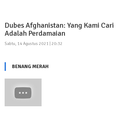
Dubes Afghanistan: Yang Kami Cari
Adalah Perdamaian
Sabtu, 14 Agustus 2021 | 20:32
BENANG MERAH