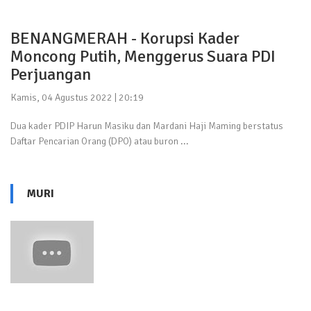
BENANGMERAH - Korupsi Kader
Moncong Putih, Menggerus Suara PDI
Perjuangan
Kamis, 04 Agustus 2022 | 20:19
Dua kader PDIP Harun Masiku dan Mardani Haji Maming berstatus
Daftar Pencarian Orang (DPO) atau buron ...
MURI