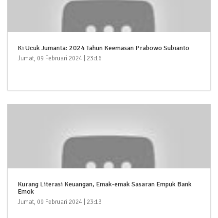
Ki Ucuk Jumanta: 2024 Tahun Keemasan Prabowo Subianto
Jumat, 09 Februari 2024 | 23:16
Kurang Literasi Keuangan, Emak-emak Sasaran Empuk Bank
Emok
Jumat, 09 Februari 2024 | 23:13