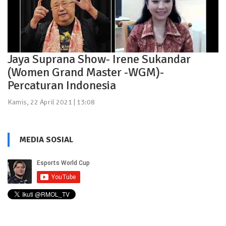
Jaya Suprana Show- Irene Sukandar
(Women Grand Master -WGM)-
Percaturan Indonesia
Kamis, 22 April 2021 | 13:08
MEDIA SOSIAL