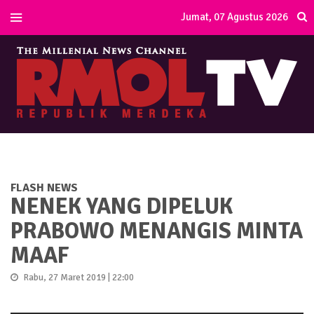
Jumat, 07 Agustus 2026
FLASH NEWS
NENEK YANG DIPELUK
PRABOWO MENANGIS MINTA
MAAF
Rabu, 27 Maret 2019 | 22:00