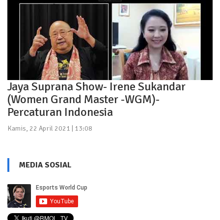
Jaya Suprana Show- Irene Sukandar
(Women Grand Master -WGM)-
Percaturan Indonesia
Kamis, 22 April 2021 | 13:08
MEDIA SOSIAL