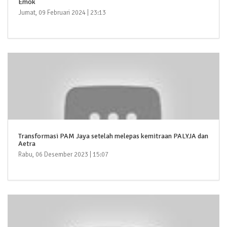
Emok
Jumat, 09 Februari 2024 | 23:13
Transformasi PAM Jaya setelah melepas kemitraan PALYJA dan
Aetra
Rabu, 06 Desember 2023 | 15:07