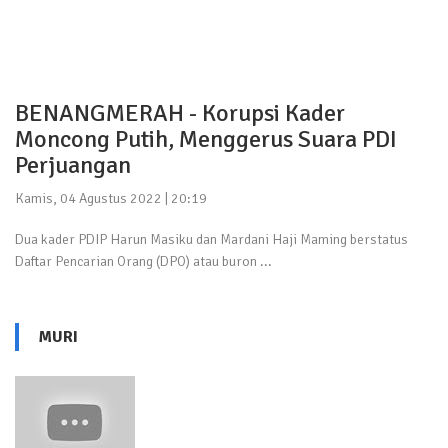
BENANGMERAH - Korupsi Kader
Moncong Putih, Menggerus Suara PDI
Perjuangan
Kamis, 04 Agustus 2022 | 20:19
Dua kader PDIP Harun Masiku dan Mardani Haji Maming berstatus
Daftar Pencarian Orang (DPO) atau buron ...
MURI