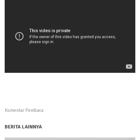
Komentar Pembaca
BERITA LAINNYA