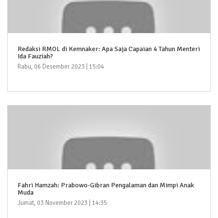
Redaksi RMOL di Kemnaker: Apa Saja Capaian 4 Tahun Menteri
Ida Fauziah?
Rabu, 06 Desember 2023 | 15:04
Fahri Hamzah: Prabowo-Gibran Pengalaman dan Mimpi Anak
Muda
Jumat, 03 November 2023 | 14:35