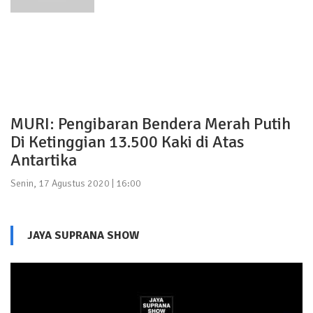
MURI: Pengibaran Bendera Merah Putih
Di Ketinggian 13.500 Kaki di Atas
Antartika
Senin, 17 Agustus 2020 | 16:00
JAYA SUPRANA SHOW