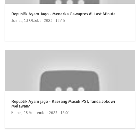
Republik Ayam Jago - Menerka Cawapres di Last Minute
Jumat, 13 Oktober 2023 | 12:45
Republik Ayam jago - Kaesang Masuk PSI, Tanda Jokowi
Melawan?
Kamis, 28 September 2023 | 15:01