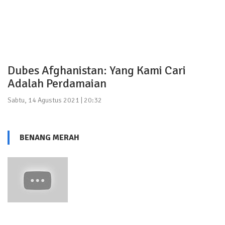
Dubes Afghanistan: Yang Kami Cari
Adalah Perdamaian
Sabtu, 14 Agustus 2021 | 20:32
BENANG MERAH