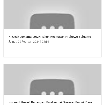
Ki Ucuk Jumanta: 2024 Tahun Keemasan Prabowo Subianto
Jumat, 09 Februari 2024 | 23:16
Kurang Literasi Keuangan, Emak-emak Sasaran Empuk Bank