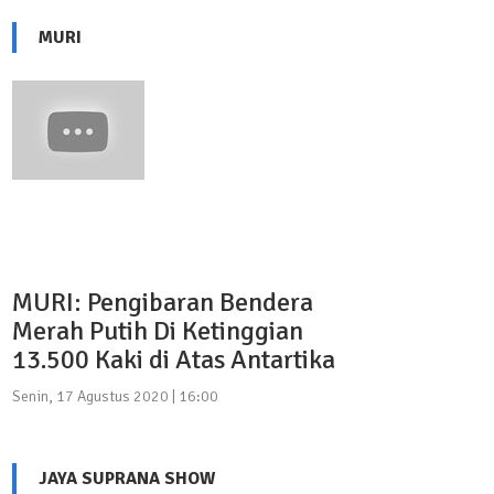
MURI
MURI: Pengibaran Bendera
Merah Putih Di Ketinggian
13.500 Kaki di Atas Antartika
Senin, 17 Agustus 2020 | 16:00
JAYA SUPRANA SHOW