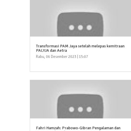
Transformasi PAM Jaya setelah melepas kemitraan
PALYJA dan Aetra
Rabu, 06 Desember 2023 | 15:07
Fahri Hamzah: Prabowo-Gibran Pengalaman dan