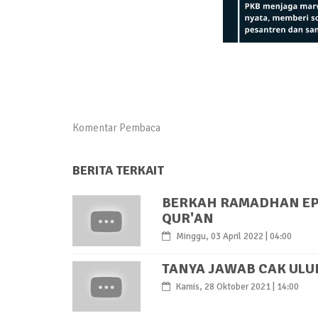
Komentar Pembaca
BERITA TERKAIT
BERKAH RAMADHAN EPS.
QUR'AN
Minggu, 03 April 2022 | 04:00
TANYA JAWAB CAK ULU
Kamis, 28 Oktober 2021 | 14:00