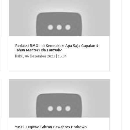
Redaksi RMOL di Kemnaker: Apa Saja Capaian 4
Tahun Menteri Ida Fauziah?
Rabu, 06 Desember 2023 | 15:04
Yusril Legowo Gibran Cawapres Prabowo