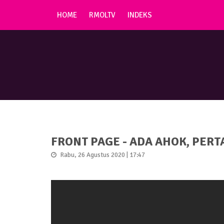
HOME
RMOLTV
INDEKS
FRONT PAGE - ADA AHOK, PE
Rabu, 26 Agustus 2020 | 17:47