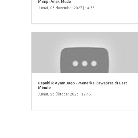
Mimpi Anak Muda
Jumat, 03 November 2023 | 14:35
Republik Ayam Jago - Menerka Cawapres di Last
Minute
Jumat, 13 Oktober 2023 | 12:45