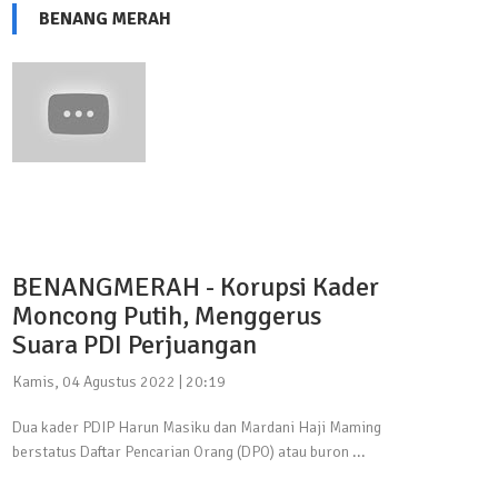
BENANG MERAH
BENANGMERAH - Korupsi Kader
Moncong Putih, Menggerus
Suara PDI Perjuangan
Kamis, 04 Agustus 2022 | 20:19
Dua kader PDIP Harun Masiku dan Mardani Haji Maming
berstatus Daftar Pencarian Orang (DPO) atau buron ...