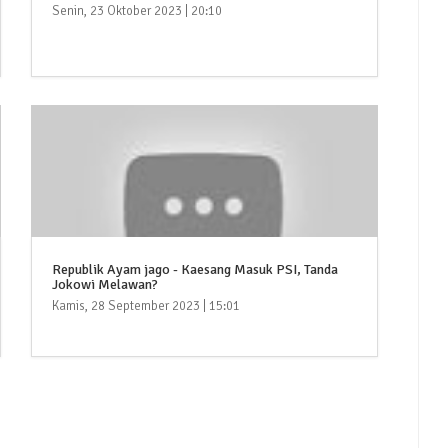
Senin, 23 Oktober 2023 | 20:10
Republik Ayam jago - Kaesang Masuk PSI, Tanda
Jokowi Melawan?
Kamis, 28 September 2023 | 15:01