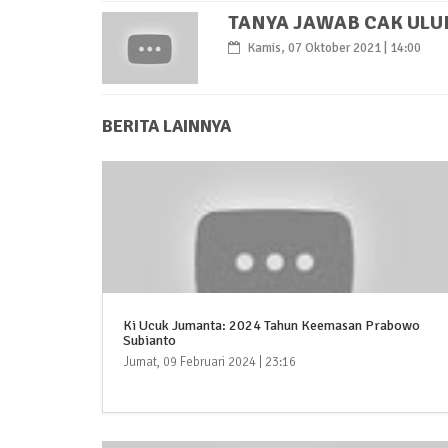
TANYA JAWAB CAK ULUN
Kamis, 07 Oktober 2021 | 14:00
BERITA LAINNYA
Ki Ucuk Jumanta: 2024 Tahun Keemasan Prabowo
Subianto
Jumat, 09 Februari 2024 | 23:16