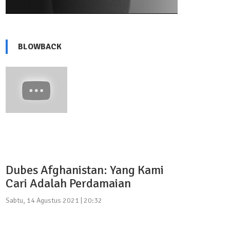
BLOWBACK
Dubes Afghanistan: Yang Kami
Cari Adalah Perdamaian
Sabtu, 14 Agustus 2021 | 20:32