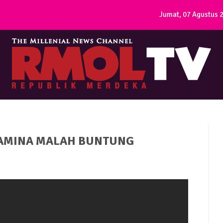
Jumat, 07 Agustus 
RTAMINA MALAH BUNTUNG