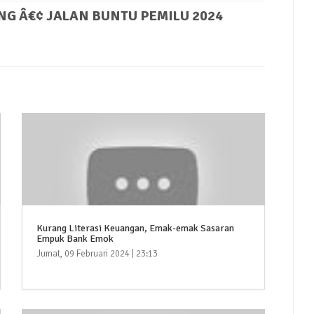
G Â€¢ JALAN BUNTU PEMILU 2024
Kurang Literasi Keuangan, Emak-emak Sasaran
Empuk Bank Emok
Jumat, 09 Februari 2024 | 23:13