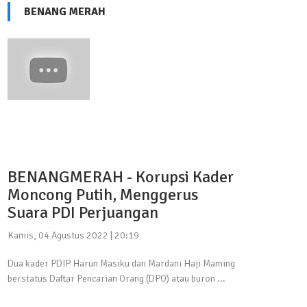
BENANG MERAH
BENANGMERAH - Korupsi Kader
Moncong Putih, Menggerus
Suara PDI Perjuangan
Kamis, 04 Agustus 2022 | 20:19
Dua kader PDIP Harun Masiku dan Mardani Haji Maming
berstatus Daftar Pencarian Orang (DPO) atau buron ...