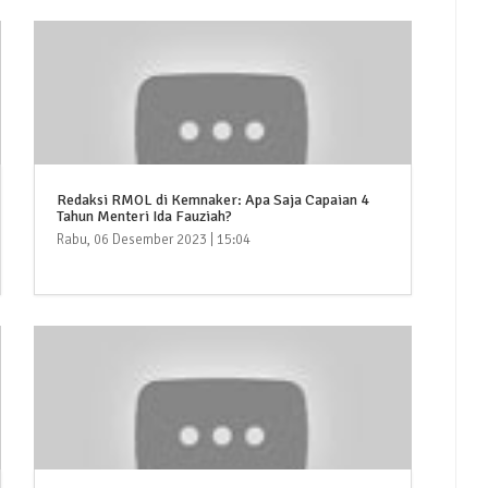
Redaksi RMOL di Kemnaker: Apa Saja Capaian 4
Tahun Menteri Ida Fauziah?
Rabu, 06 Desember 2023 | 15:04