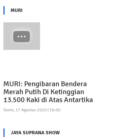
MURI
MURI: Pengibaran Bendera
Merah Putih Di Ketinggian
13.500 Kaki di Atas Antartika
Senin, 17 Agustus 2020 | 16:00
JAYA SUPRANA SHOW