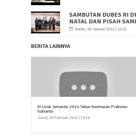
SAMBUTAN DUBES RI D
NATAL DAN PISAH SAM
Kamis, 06 Januari 2022 | 12:22
BERITA LAINNYA
Ki Ucuk Jumanta: 2024 Tahun Keemasan Prabowo
Subianto
Jumat, 09 Februari 2024 | 23:16