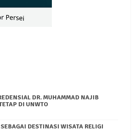
Mute
REDENSIAL DR. MUHAMMAD NAJIB
TETAP DI UNWTO
SEBAGAI DESTINASI WISATA RELIGI