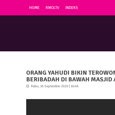
HOME
RMOLTV
INDEKS
ORANG YAHUDI BIKIN TEROW
BERIBADAH DI BAWAH MASJID 
Rabu, 16 September 2020 | 16:46