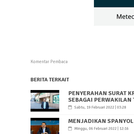
Komentar Pembaca
BERITA TERKAIT
PENYERAHAN SURAT K
SEBAGAI PERWAKILAN 
Sabtu, 19 Februari 2022 | 03:28
MENJADIKAN SPANYOL 
Minggu, 06 Februari 2022 | 12:16