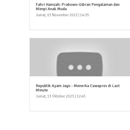
Fahri Hamzah: Prabowo-Gibran Pengalaman dan
Mimpi Anak Muda
Jumat, 03 November 2023 | 14:35
Republik Ayam Jago - Menerka Cawapres di Last
Minute
Jumat, 13 Oktober 2023 | 12:45