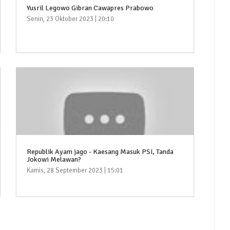
Yusril Legowo Gibran Cawapres Prabowo
Senin, 23 Oktober 2023 | 20:10
Republik Ayam jago - Kaesang Masuk PSI, Tanda
Jokowi Melawan?
Kamis, 28 September 2023 | 15:01