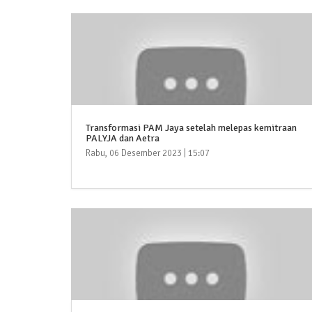
Transformasi PAM Jaya setelah melepas kemitraan
PALYJA dan Aetra
Rabu, 06 Desember 2023 | 15:07