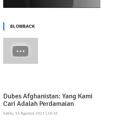
BLOWBACK
Dubes Afghanistan: Yang Kami
Cari Adalah Perdamaian
Sabtu, 14 Agustus 2021 | 20:32