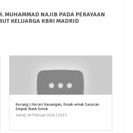
R. MUHAMMAD NAJIB PADA PERAYAAN
BUT KELUARGA KBRI MADRID
Kurang Literasi Keuangan, Emak-emak Sasaran
Empuk Bank Emok
Jumat, 09 Februari 2024 | 23:13