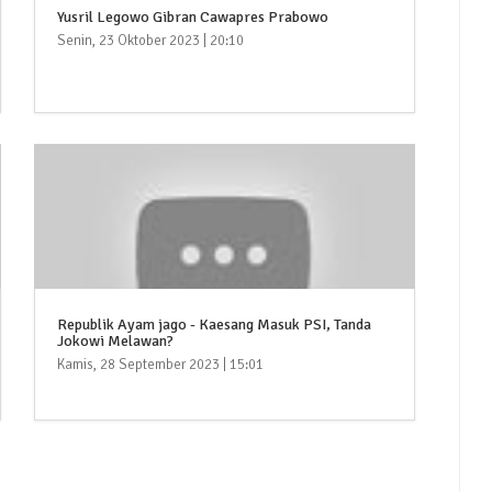
Yusril Legowo Gibran Cawapres Prabowo
Senin, 23 Oktober 2023 | 20:10
Republik Ayam jago - Kaesang Masuk PSI, Tanda
Jokowi Melawan?
Kamis, 28 September 2023 | 15:01