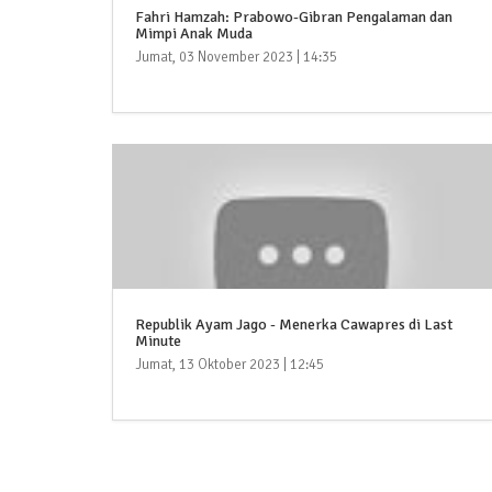
Fahri Hamzah: Prabowo-Gibran Pengalaman dan
Mimpi Anak Muda
Jumat, 03 November 2023 | 14:35
Republik Ayam Jago - Menerka Cawapres di Last
Minute
Jumat, 13 Oktober 2023 | 12:45