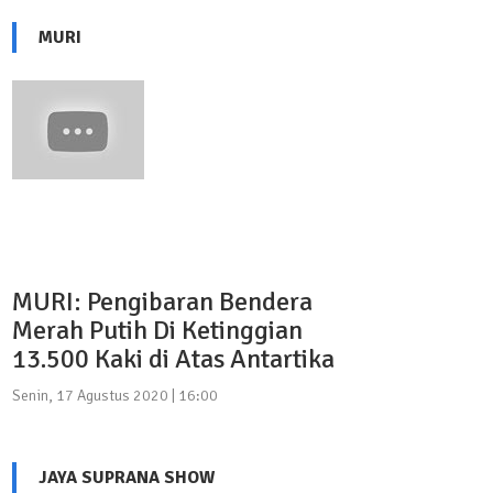
MURI
MURI: Pengibaran Bendera
Merah Putih Di Ketinggian
13.500 Kaki di Atas Antartika
Senin, 17 Agustus 2020 | 16:00
JAYA SUPRANA SHOW