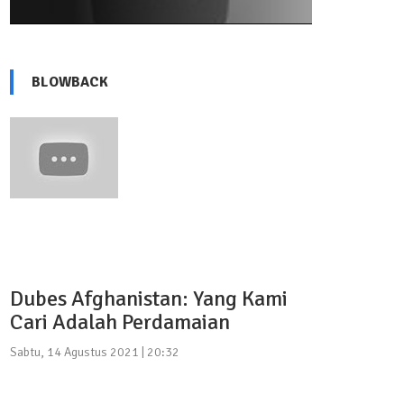
BLOWBACK
Dubes Afghanistan: Yang Kami
Cari Adalah Perdamaian
Sabtu, 14 Agustus 2021 | 20:32