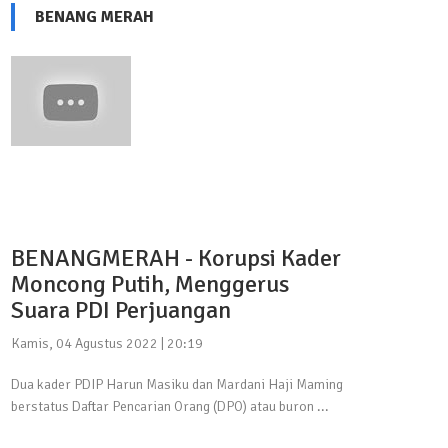
BENANG MERAH
BENANGMERAH - Korupsi Kader
Moncong Putih, Menggerus
Suara PDI Perjuangan
Kamis, 04 Agustus 2022 | 20:19
Dua kader PDIP Harun Masiku dan Mardani Haji Maming
berstatus Daftar Pencarian Orang (DPO) atau buron ...