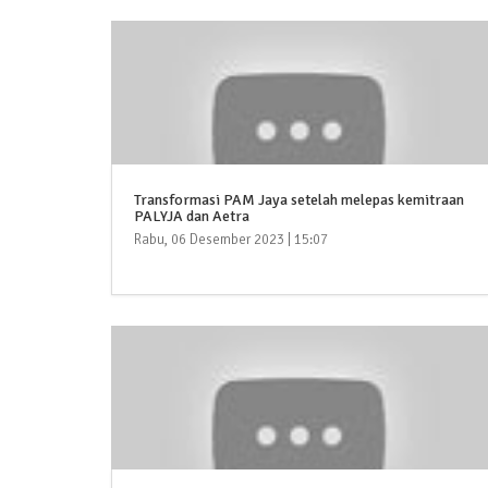
Transformasi PAM Jaya setelah melepas kemitraan
PALYJA dan Aetra
Rabu, 06 Desember 2023 | 15:07