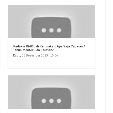
Redaksi RMOL di Kemnaker: Apa Saja Capaian 4
Tahun Menteri Ida Fauziah?
Rabu, 06 Desember 2023 | 15:04