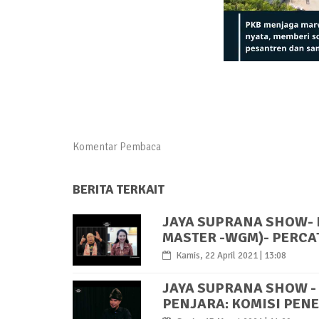
Komentar Pembaca
BERITA TERKAIT
JAYA SUPRANA SHOW-
MASTER -WGM)- PERCA
Kamis, 22 April 2021 | 13:08
JAYA SUPRANA SHOW -
PENJARA: KOMISI PE