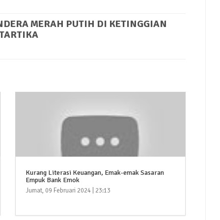
NDERA MERAH PUTIH DI KETINGGIAN
NTARTIKA
Kurang Literasi Keuangan, Emak-emak Sasaran
Empuk Bank Emok
Jumat, 09 Februari 2024 | 23:13