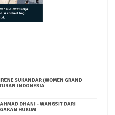
Mute
 IRENE SUKANDAR (WOMEN GRAND
TURAN INDONESIA
 AHMAD DHANI - WANGSIT DARI
NEGAKAN HUKUM