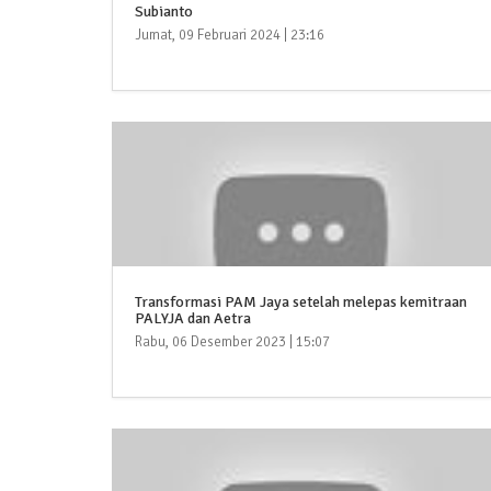
Subianto
Jumat, 09 Februari 2024 | 23:16
Transformasi PAM Jaya setelah melepas kemitraan
PALYJA dan Aetra
Rabu, 06 Desember 2023 | 15:07