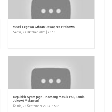
Yusril Legowo Gibran Cawapres Prabowo
Senin, 23 Oktober 2023 | 20:10
Republik Ayam jago - Kaesang Masuk PSI, Tanda
Jokowi Melawan?
Kamis, 28 September 2023 | 15:01