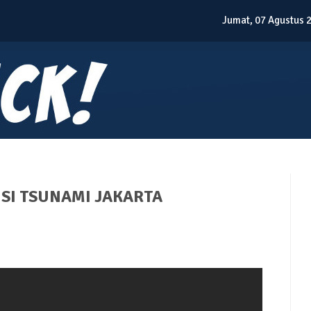
Jumat, 07 Agustus 
NSI TSUNAMI JAKARTA