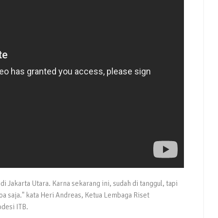
di Jakarta Utara. Karna sekarang ini, sudah di tanggul, tapi
oa saja." kata Heri Andreas, Ketua Lembaga Riset
desi ITB.