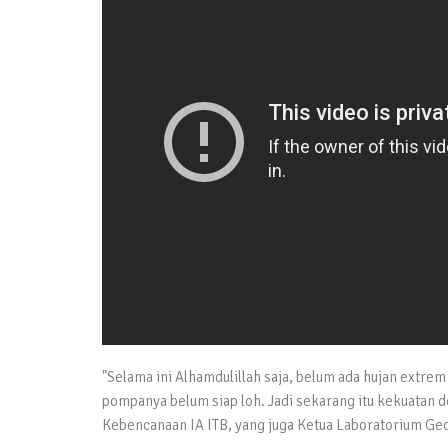
"Selama ini Alhamdulillah saja, belum ada hujan extrem 
pompanya belum siap loh. Jadi sekarang itu kekuatan d
Kebencanaan IA ITB, yang juga Ketua Laboratorium Geo