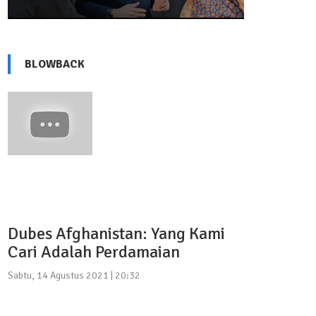
BLOWBACK
Dubes Afghanistan: Yang Kami
Cari Adalah Perdamaian
Sabtu, 14 Agustus 2021 | 20:32