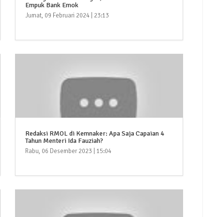
Empuk Bank Emok
Jumat, 09 Februari 2024 | 23:13
Redaksi RMOL di Kemnaker: Apa Saja Capaian 4
Tahun Menteri Ida Fauziah?
Rabu, 06 Desember 2023 | 15:04