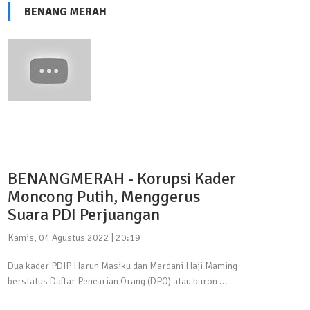
BENANG MERAH
BENANGMERAH - Korupsi Kader
Moncong Putih, Menggerus
Suara PDI Perjuangan
Kamis, 04 Agustus 2022 | 20:19
Dua kader PDIP Harun Masiku dan Mardani Haji Maming
berstatus Daftar Pencarian Orang (DPO) atau buron ...