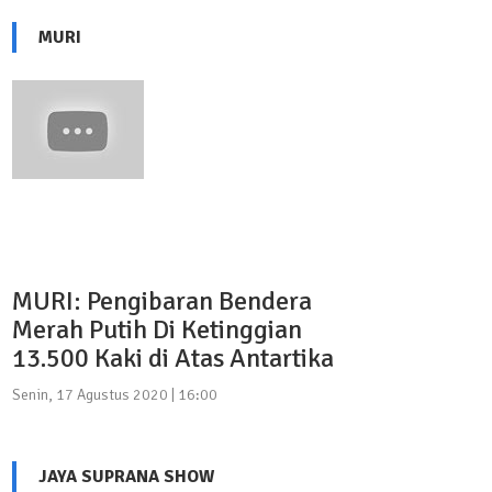
MURI
MURI: Pengibaran Bendera
Merah Putih Di Ketinggian
13.500 Kaki di Atas Antartika
Senin, 17 Agustus 2020 | 16:00
JAYA SUPRANA SHOW