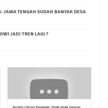
AS: JAWA TENGAH SUDAH BANYAK DESA
WI JADI TREN LAGI ?
Kurang Literasi Keuangan, Emak-emak Sasaran