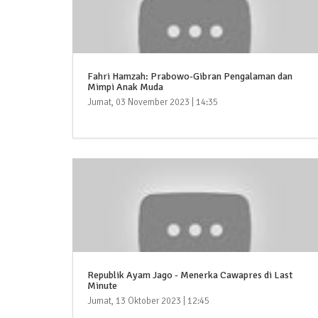
Fahri Hamzah: Prabowo-Gibran Pengalaman dan
Mimpi Anak Muda
Jumat, 03 November 2023 | 14:35
Republik Ayam Jago - Menerka Cawapres di Last
Minute
Jumat, 13 Oktober 2023 | 12:45