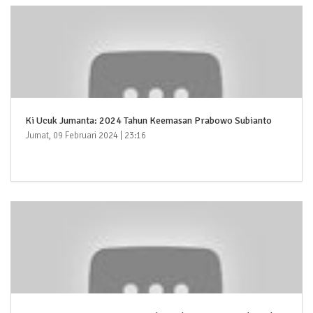
Ki Ucuk Jumanta: 2024 Tahun Keemasan Prabowo Subianto
Jumat, 09 Februari 2024 | 23:16