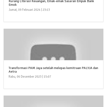
Kurang Literasi Keuangan, Emak-emak Sasaran Empuk Bank
Emok
Jumat, 09 Februari 2024 | 23:13
Transformasi PAM Jaya setelah melepas kemitraan PALYJA dan
Aetra
Rabu, 06 Desember 2023 | 15:07