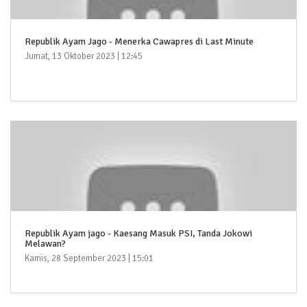
Republik Ayam Jago - Menerka Cawapres di Last Minute
Jumat, 13 Oktober 2023 | 12:45
Republik Ayam jago - Kaesang Masuk PSI, Tanda Jokowi
Melawan?
Kamis, 28 September 2023 | 15:01