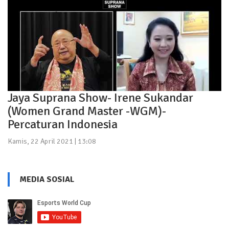
Jaya Suprana Show- Irene Sukandar
(Women Grand Master -WGM)-
Percaturan Indonesia
Kamis, 22 April 2021 | 13:08
MEDIA SOSIAL