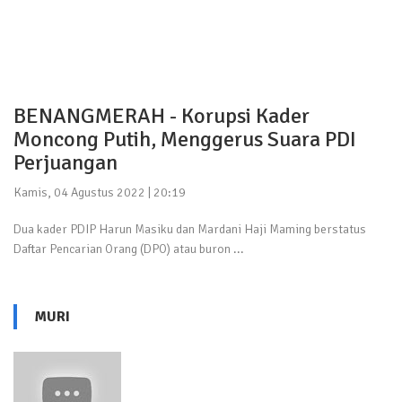
BENANGMERAH - Korupsi Kader
Moncong Putih, Menggerus Suara PDI
Perjuangan
Kamis, 04 Agustus 2022 | 20:19
Dua kader PDIP Harun Masiku dan Mardani Haji Maming berstatus
Daftar Pencarian Orang (DPO) atau buron ...
MURI