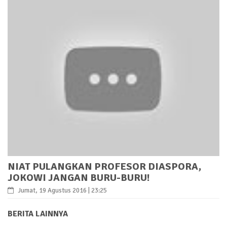
NIAT PULANGKAN PROFESOR DIASPORA,
JOKOWI JANGAN BURU-BURU!
Jumat, 19 Agustus 2016 | 23:25
BERITA LAINNYA