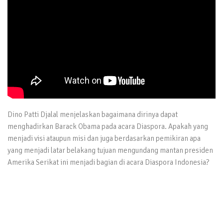
Dino Patti Djalal menjelaskan bagaimana dirinya dapat
menghadirkan Barack Obama pada acara Diaspora. Apakah yang
menjadi visi ataupun misi dan juga berdasarkan pemikiran apa
yang menjadi latar belakang tujuan mengundang mantan presiden
Amerika Serikat ini menjadi bagian di acara Diaspora Indonesia?