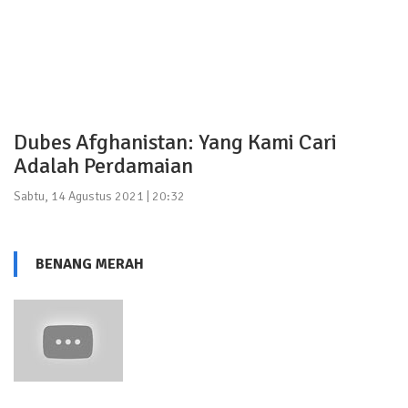
Dubes Afghanistan: Yang Kami Cari
Adalah Perdamaian
Sabtu, 14 Agustus 2021 | 20:32
BENANG MERAH