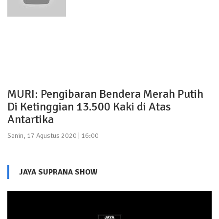
MURI: Pengibaran Bendera Merah Putih
Di Ketinggian 13.500 Kaki di Atas
Antartika
Senin, 17 Agustus 2020 | 16:00
JAYA SUPRANA SHOW