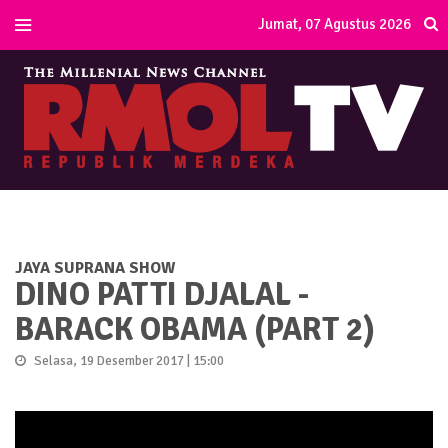
Jumat, 07 Agustus 2026
JAYA SUPRANA SHOW
DINO PATTI DJALAL -
BARACK OBAMA (PART 2)
Selasa, 19 Desember 2017 | 15:00