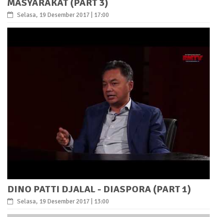
MASYARAKAT (PART 3)
Selasa, 19 Desember 2017 | 17:00
DINO PATTI DJALAL - DIASPORA (PART 1)
Selasa, 19 Desember 2017 | 13:00