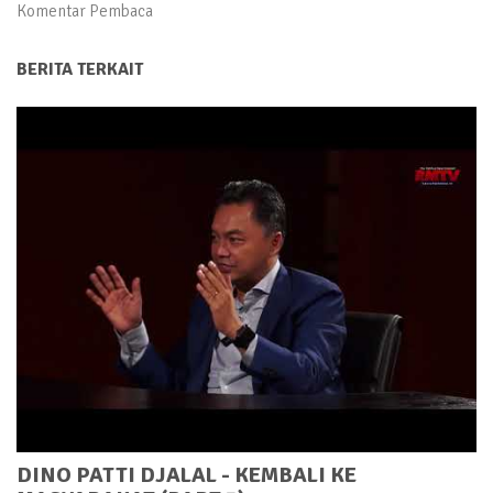
Komentar Pembaca
BERITA TERKAIT
DINO PATTI DJALAL - KEMBALI KE