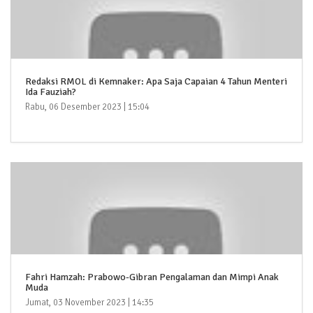
Redaksi RMOL di Kemnaker: Apa Saja Capaian 4 Tahun Menteri
Ida Fauziah?
Rabu, 06 Desember 2023 | 15:04
Fahri Hamzah: Prabowo-Gibran Pengalaman dan Mimpi Anak
Muda
Jumat, 03 November 2023 | 14:35